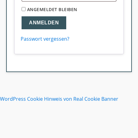
ANGEMELDET BLEIBEN
ANMELDEN
Passwort vergessen?
WordPress Cookie Hinweis von Real Cookie Banner